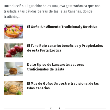
Introducción El guachinche es una joya gastronómica que nos
traslada a las cálidas tierras de las Islas Canarias, donde
tradición,...
El Gofio: Un Alimento Tradicional y Nutritivo
El Tuno Rojo canario: beneficios y Propiedades
de esta Fruta Exótica
Dulce típico de Lanzarote: sabores
tradicionales de la isla
El Mus de Gofio: Un postre tradicional de las
Islas Canarias