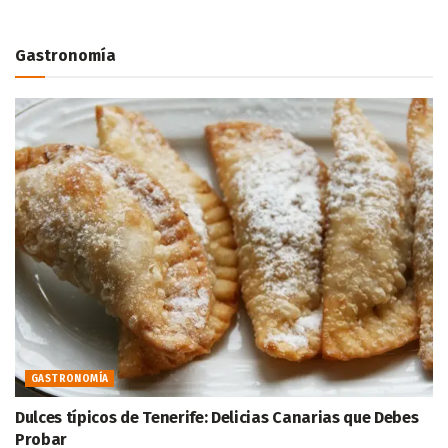
Gastronomía
GASTRONOMÍA
Dulces típicos de Tenerife: Delicias Canarias que Debes
Probar