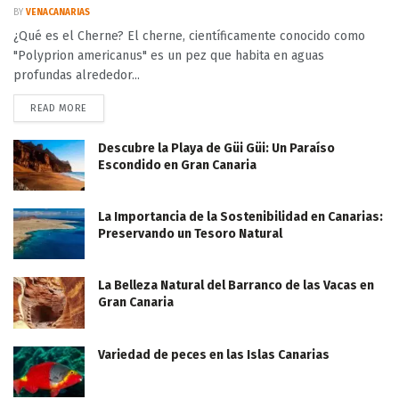
BY
VENACANARIAS
¿Qué es el Cherne? El cherne, científicamente conocido como
"Polyprion americanus" es un pez que habita en aguas
profundas alrededor...
READ MORE
Descubre la Playa de Güi Güi: Un Paraíso
Escondido en Gran Canaria
La Importancia de la Sostenibilidad en Canarias:
Preservando un Tesoro Natural
La Belleza Natural del Barranco de las Vacas en
Gran Canaria
Variedad de peces en las Islas Canarias