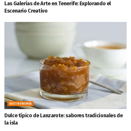
Las Galerías de Arte en Tenerife: Explorando el
Escenario Creativo
GASTRONOMÍA
Dulce típico de Lanzarote: sabores tradicionales de
la isla