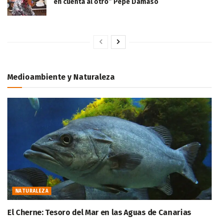
en cuenta al otro” Pepe Dámaso
Medioambiente y Naturaleza
NATURALEZA
El Cherne: Tesoro del Mar en las Aguas de Canarias