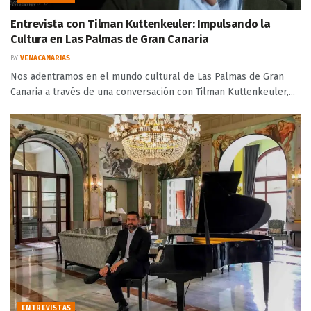
Entrevista con Tilman Kuttenkeuler: Impulsando la
Cultura en Las Palmas de Gran Canaria
BY
VENACANARIAS
Nos adentramos en el mundo cultural de Las Palmas de Gran
Canaria a través de una conversación con Tilman Kuttenkeuler,...
ENTREVISTAS