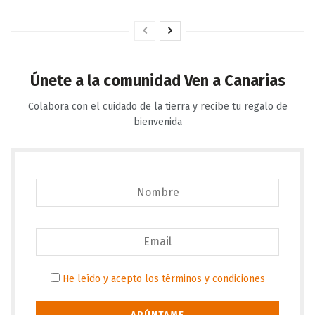
Únete a la comunidad Ven a Canarias
Colabora con el cuidado de la tierra y recibe tu regalo de
bienvenida
He leído y acepto los términos y condiciones