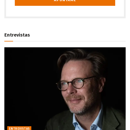
Entrevistas
ENTREVISTAS