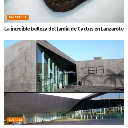
LANZAROTE
La increíble belleza del Jardín de Cactus en Lanzarote
CULTURA