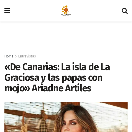
Home
Entrevistas
«De Canarias: La isla de La
Graciosa y las papas con
mojo» Ariadne Artiles