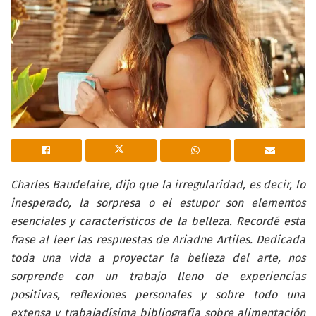
Charles Baudelaire, dijo que la irregularidad, es decir, lo
inesperado, la sorpresa o el estupor son elementos
esenciales y característicos de la belleza. Recordé esta
frase al leer las respuestas de Ariadne Artiles. Dedicada
toda una vida a proyectar la belleza del arte, nos
sorprende con un trabajo lleno de experiencias
positivas, reflexiones personales y sobre todo una
extensa y trabajadísima bibliografía sobre alimentación