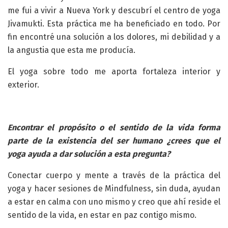
me fui a vivir a Nueva York y descubrí el centro de yoga
Jivamukti. Esta práctica me ha beneficiado en todo. Por
fin encontré una solución a los dolores, mi debilidad y a
la angustia que esta me producía.
El yoga sobre todo me aporta fortaleza interior y
exterior.
Encontrar el propósito o el sentido de la vida forma
parte de la existencia del ser humano ¿crees que el
yoga ayuda a dar solución a esta pregunta?
Conectar cuerpo y mente a través de la práctica del
yoga y hacer sesiones de Mindfulness, sin duda, ayudan
a estar en calma con uno mismo y creo que ahí reside el
sentido de la vida, en estar en paz contigo mismo.