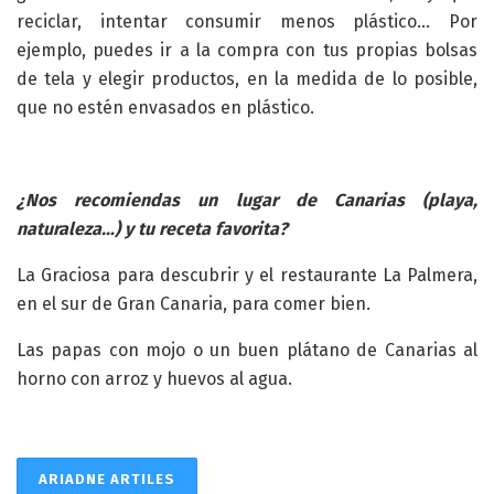
reciclar, intentar consumir menos plástico… Por
ejemplo, puedes ir a la compra con tus propias bolsas
de tela y elegir productos, en la medida de lo posible,
que no estén envasados en plástico.
¿Nos recomiendas un lugar de Canarias (playa,
naturaleza…) y tu receta favorita?
La Graciosa para descubrir y el restaurante La Palmera,
en el sur de Gran Canaria, para comer bien.
Las papas con mojo o un buen plátano de Canarias al
horno con arroz y huevos al agua.
ARIADNE ARTILES