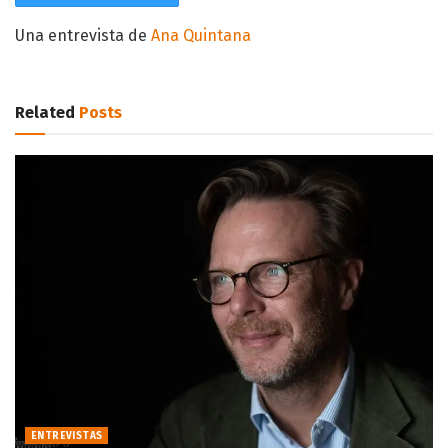
Una entrevista de
Ana Quintana
Related
Posts
ENTREVISTAS