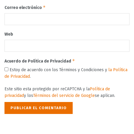
*
Correo electrónico
Web
*
Acuerdo de Política de Privacidad
Estoy de acuerdo con los Términos y Condiciones y
la Política
de Privacidad
.
Este sitio esta protegido por reCAPTCHA y la
Política de
privacidad
y los
Términos del servicio de Google
se aplican.