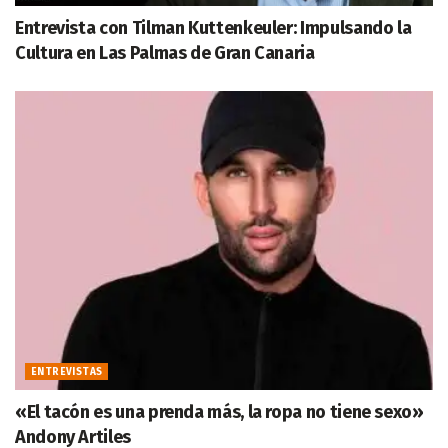
Entrevista con Tilman Kuttenkeuler: Impulsando la
Cultura en Las Palmas de Gran Canaria
ENTREVISTAS
«El tacón es una prenda más, la ropa no tiene sexo»
Andony Artiles