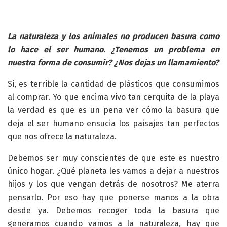
La naturaleza y los animales no producen basura como
lo hace el ser humano. ¿Tenemos un problema en
nuestra forma de consumir? ¿Nos dejas un llamamiento?
Si, es terrible la cantidad de plásticos que consumimos
al comprar. Yo que encima vivo tan cerquita de la playa
la verdad es que es un pena ver cómo la basura que
deja el ser humano ensucia los paisajes tan perfectos
que nos ofrece la naturaleza.
Debemos ser muy conscientes de que este es nuestro
único hogar. ¿Qué planeta les vamos a dejar a nuestros
hijos y los que vengan detrás de nosotros? Me aterra
pensarlo. Por eso hay que ponerse manos a la obra
desde ya. Debemos recoger toda la basura que
generamos cuando vamos a la naturaleza, hay que