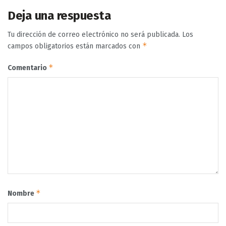
Deja una respuesta
Tu dirección de correo electrónico no será publicada.
Los
*
campos obligatorios están marcados con
*
Comentario
*
Nombre