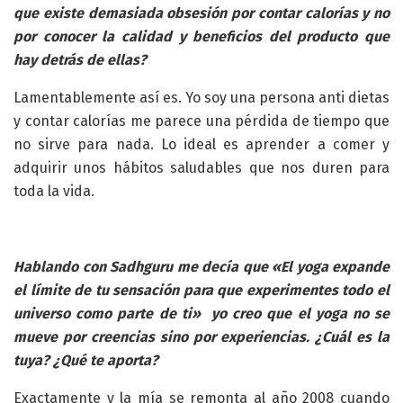
que existe demasiada obsesión por contar calorías y no
por conocer la calidad y beneficios del producto que
hay detrás de ellas?
Lamentablemente así es. Yo soy una persona anti dietas
y contar calorías me parece una pérdida de tiempo que
no sirve para nada. Lo ideal es aprender a comer y
adquirir unos hábitos saludables que nos duren para
toda la vida.
Hablando con Sadhguru me decía que «El yoga expande
el límite de tu sensación para que experimentes todo el
universo como parte de ti» yo creo que
el yoga no se
mueve por creencias sino por experiencias. ¿Cuál es la
tuya? ¿Qué te aporta?
Exactamente y la mía se remonta al año 2008 cuando