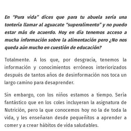
En “Pura vida” dices que para tu abuela sería una
tontería llamar al aguacate “superalimento” y no puedo
estar más de acuerdo. Hoy en día tenemos acceso a
mucha información sobre la alimentación pero ¿No nos
queda aún mucho en cuestión de educación?
Totalmente. A los que, por desgracia, tenemos la
información y conocimientos erróneos interiorizados
después de tantos años de desinformación nos toca un
largo camino para desaprender.
Sin embargo, con los niños estamos a tiempo. Sería
fantástico que en los coles incluyeran la asignatura de
Nutrición, pero la que conocemos hoy no la de toda la
vida, y les enseñaran desde pequeñitos a aprender a
comer y a crear hábitos de vida saludables.