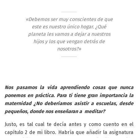
«Debemos ser muy conscientes de que
este es nuestro único hogar. ¿Qué
planeta les vamos a dejar a nuestros
hijos y los que vengan detrás de
nosotros?»
Nos pasamos la vida aprendiendo cosas que nunca
ponemos en práctica. Para ti tiene gran importancia la
maternidad ¿No deberíamos asistir a escuelas, desde
pequeños, donde nos enseñaran a meditar?
Justo, es tal cual te decía antes y como cuento en el
capítulo 2 de mi libro. Habría que añadir la asignatura