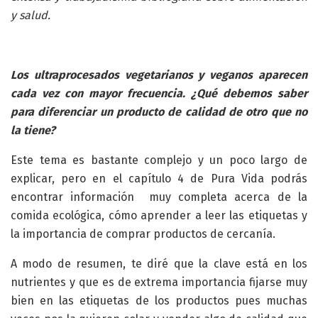
y salud.
Los ultraprocesados vegetarianos y veganos aparecen
cada vez con mayor frecuencia. ¿Qué debemos saber
para diferenciar un producto de calidad de otro que no
la tiene?
Este tema es bastante complejo y un poco largo de
explicar, pero en el capítulo 4 de Pura Vida podrás
encontrar información muy completa acerca de la
comida ecológica, cómo aprender a leer las etiquetas y
la importancia de comprar productos de cercanía.
A modo de resumen, te diré que la clave está en los
nutrientes y que es de extrema importancia fijarse muy
bien en las etiquetas de los productos pues muchas