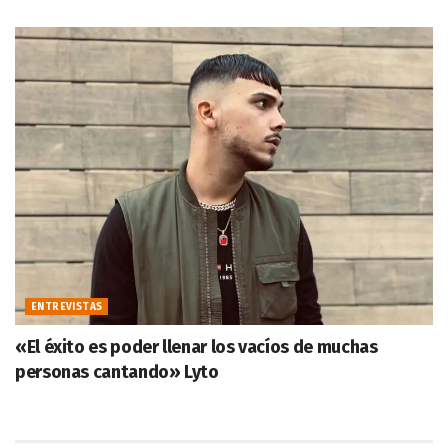
ENTREVISTAS
«El éxito es poder llenar los vacíos de muchas
personas cantando» Lyto