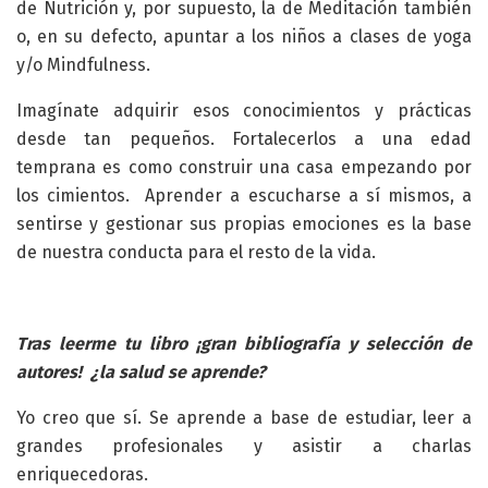
de Nutrición y, por supuesto, la de Meditación también
o, en su defecto, apuntar a los niños a clases de yoga
y/o Mindfulness.
Imagínate adquirir esos conocimientos y prácticas
desde tan pequeños. Fortalecerlos a una edad
temprana es como construir una casa empezando por
los cimientos. Aprender a escucharse a sí mismos, a
sentirse y gestionar sus propias emociones es la base
de nuestra conducta para el resto de la vida.
Tras leerme tu libro ¡gran bibliografía y selección de
autores! ¿la salud se aprende?
Yo creo que sí. Se aprende a base de estudiar, leer a
grandes profesionales y asistir a charlas
enriquecedoras.