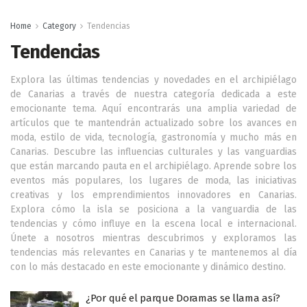
Home
Category
Tendencias
Tendencias
Explora las últimas tendencias y novedades en el archipiélago
de Canarias a través de nuestra categoría dedicada a este
emocionante tema. Aquí encontrarás una amplia variedad de
artículos que te mantendrán actualizado sobre los avances en
moda, estilo de vida, tecnología, gastronomía y mucho más en
Canarias. Descubre las influencias culturales y las vanguardias
que están marcando pauta en el archipiélago. Aprende sobre los
eventos más populares, los lugares de moda, las iniciativas
creativas y los emprendimientos innovadores en Canarias.
Explora cómo la isla se posiciona a la vanguardia de las
tendencias y cómo influye en la escena local e internacional.
Únete a nosotros mientras descubrimos y exploramos las
tendencias más relevantes en Canarias y te mantenemos al día
con lo más destacado en este emocionante y dinámico destino.
¿Por qué el parque Doramas se llama así?